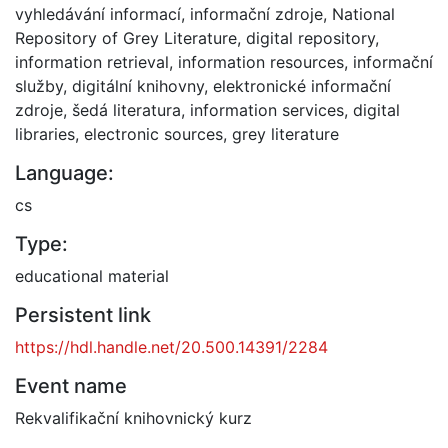
vyhledávání informací
,
informační zdroje
,
National
Repository of Grey Literature
,
digital repository
,
information retrieval
,
information resources
,
informační
služby
,
digitální knihovny
,
elektronické informační
zdroje
,
šedá literatura
,
information services
,
digital
libraries
,
electronic sources
,
grey literature
Language:
cs
Type:
educational material
Persistent link
https://hdl.handle.net/20.500.14391/2284
Event name
Rekvalifikační knihovnický kurz